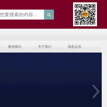
案例展示
关于我们
我是会员