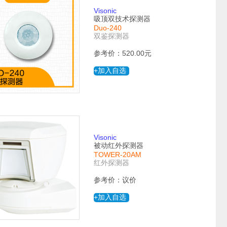
Visonic
吸顶双技术探测器
Duo-240
双鉴探测器
参考价：520.00元
+加入自选
Visonic
被动红外探测器
TOWER-20AM
红外探测器
参考价：议价
+加入自选