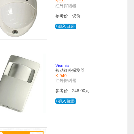
NEXT
红外探测器
参考价：议价
+加入自选
Visonic
被动红外探测器
K-940
红外探测器
参考价：248.00元
+加入自选