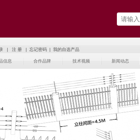
|
|
|
品信息
合作品牌
技术视频
新闻动态