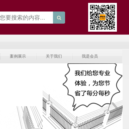
案例展示
关于我们
我是会员