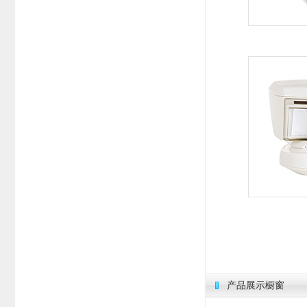
产品展示橱窗