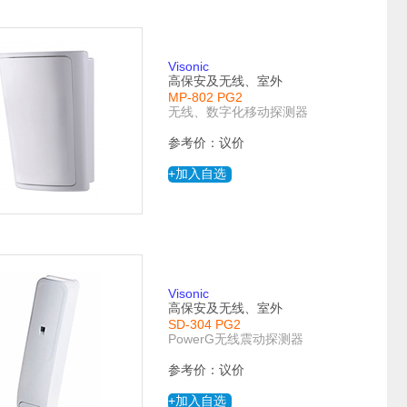
Visonic
高保安及无线、室外
MP-802 PG2
无线、数字化移动探测器
参考价：议价
+加入自选
Visonic
高保安及无线、室外
SD-304 PG2
PowerG无线震动探测器
参考价：议价
+加入自选