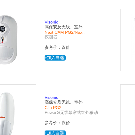
Visonic
高保安及无线、室外
Next CAM PG2/Nex..
探测器
参考价：议价
+加入自选
Visonic
高保安及无线、室外
Clip PG2
PowerG无线幕帘式红外移动
参考价：议价
+加入自选