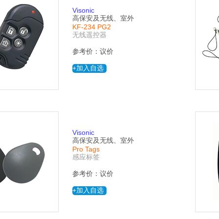
Visonic
高保安及无线、室外
KF-234 PG2
无线遥控器
参考价：议价
+加入自选
Visonic
高保安及无线、室外
Pro Tags
感应标签
参考价：议价
+加入自选