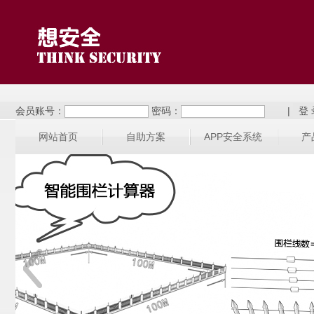
会员账号：
密码：
|
网站首页
自助方案
APP安全系统
产