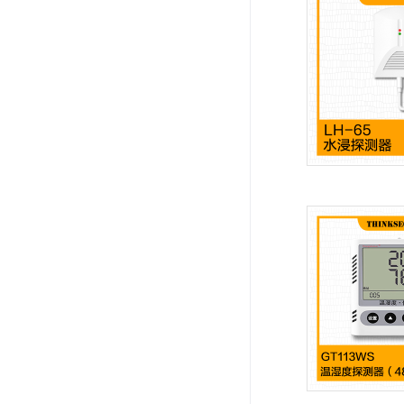
系统周边配件
APP服务类
无线报警
报警视频督查系统
安防监控终端