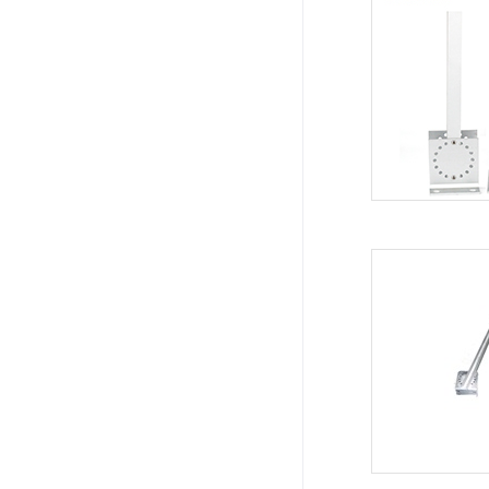
系统周边配件
APP服务类
无线报警
报警视频督查系统
安防监控终端