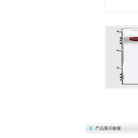
产品展示橱窗