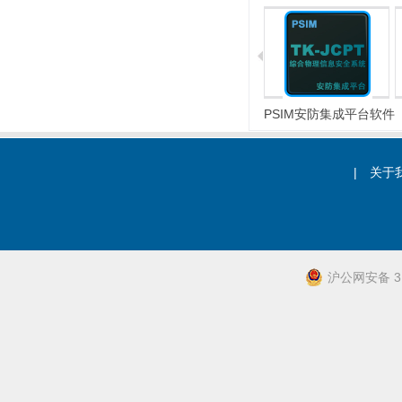
电子围栏
微位移探测器
PSIM安防集成平台软件
|
关于
沪公网安备 31