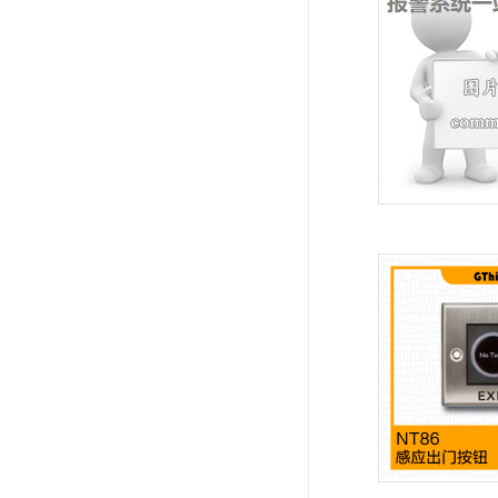
系统周边配件
APP服务类
无线报警
报警视频督查系统
安防监控终端