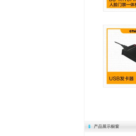
产品展示橱窗