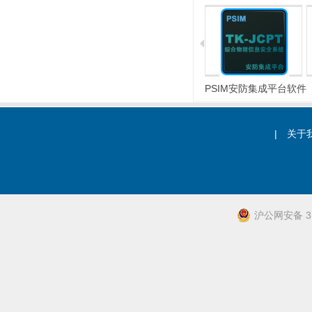
电子围栏
微位移探测器
PSIM安防集成平台软件
|
关于
沪公网安备 31