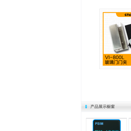
产品展示橱窗