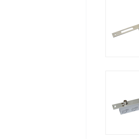
系统周边配件
APP服务类
无线报警
报警视频督查系统
安防监控终端