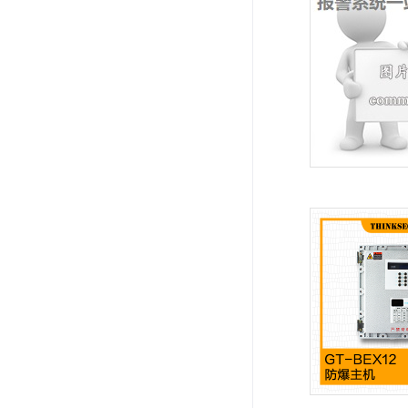
系统周边配件
APP服务类
无线报警
报警视频督查系统
安防监控终端