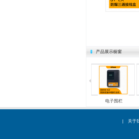
产品展示橱窗
总线式报警主机
总线式报警主机
电子围栏
|
关于