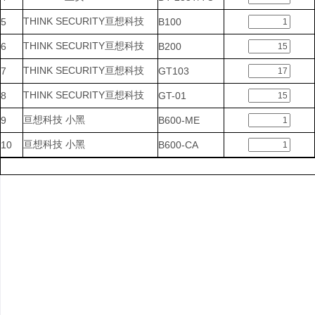
THINK SECURITY亘想科技
5
B100
THINK SECURITY亘想科技
6
B200
THINK SECURITY亘想科技
7
GT103
THINK SECURITY亘想科技
8
GT-01
亘想科技 小黑
9
B600-ME
亘想科技 小黑
10
B600-CA