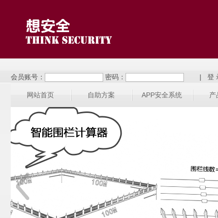
会员账号：
密码：
|
网站首页
自助方案
APP安全系统
产