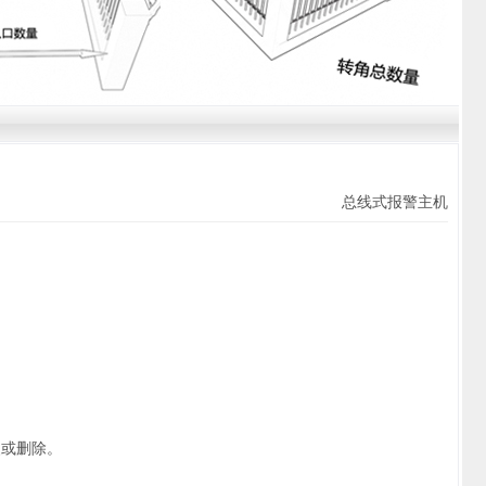
总线式报警主机
改或删除。