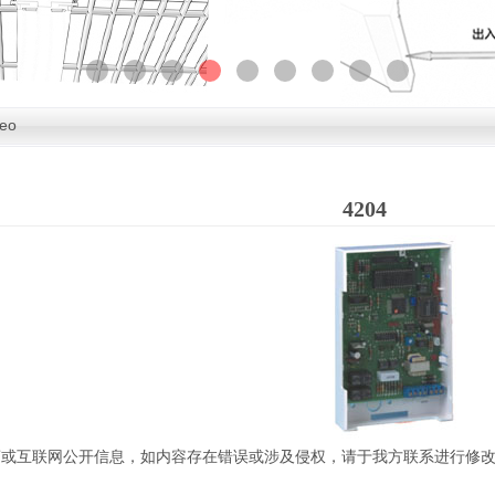
eo
4204
商或互联网公开信息，如内容存在错误或涉及侵权，请于我方联系进行修