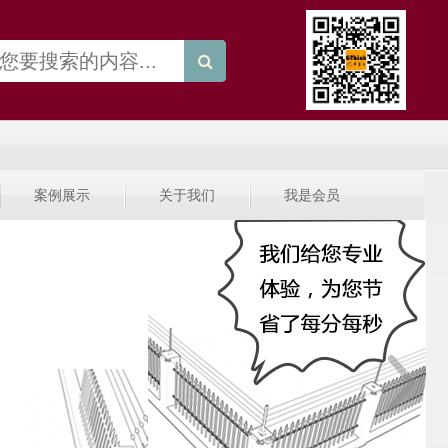
案例展示
关于我们
我是会员