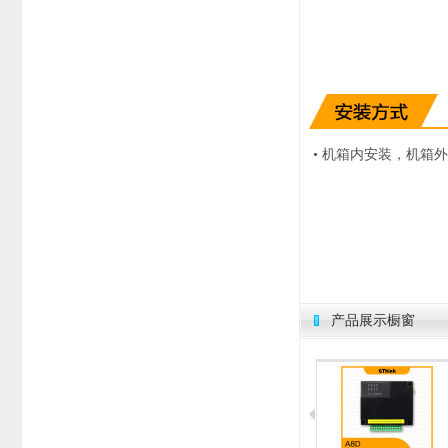
• 机箱内安装，机箱
产品展示橱窗