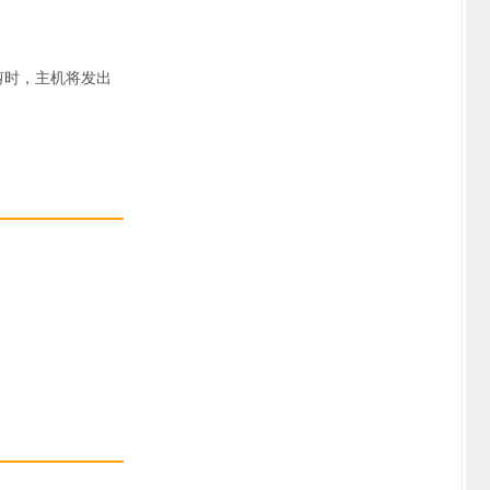
剪时，主机将发出