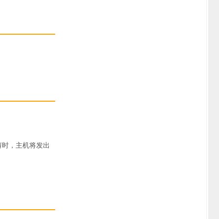
剪时，主机将发出