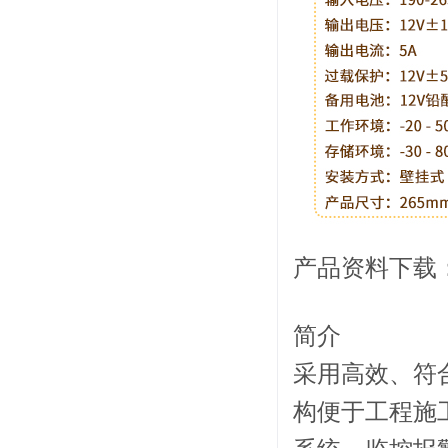
系统周边配件
APP服务类
无线报警
报警视频督查系统
安防监控终端
产品资料下载
简介
采用高效、符
构便于工程施