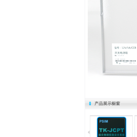
产品展示橱窗