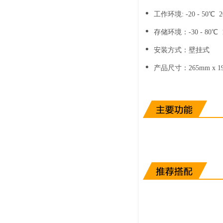
•
工作环境: -20 - 50℃ 2
•
存储环境：-30 - 80℃ 1
•
安装方式：壁挂式
•
产品尺寸：265mm x 19