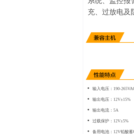
系统、监控报
充、过放电及
•
输入电压：190-265VAC 
•
输出电压：12V±15%
•
输出电流：5A
•
过载保护：12V±5%
•
备用电池：12V铅酸蓄