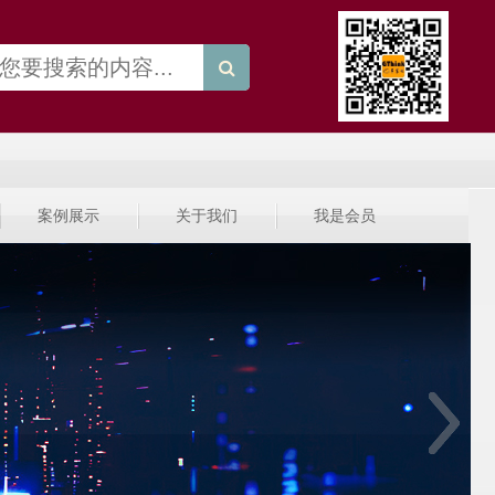
案例展示
关于我们
我是会员