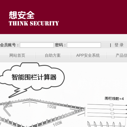
会员账号：
密码：
|
网站首页
自助方案
APP安全系统
产品