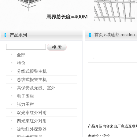
首页
域适都 resideo
产品系列
全部
特价
分线式报警主机
总线式报警主机
高保安及无线、室外
电子围栏
张力围栏
双光束红外对射
四光束红外对射
产品介绍内容来自厂商或互联
被动红外探测器
参考价：议价