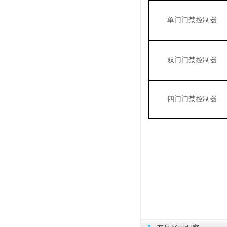
单门门禁控制器
双门门禁控制器
四门门禁控制器