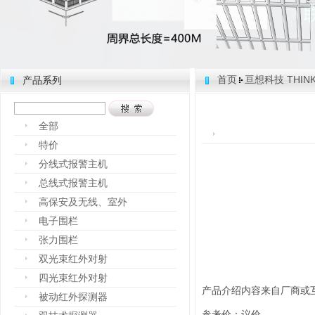
首页
亘想科技 THINK
产品系列
全部
特价
分线式报警主机
总线式报警主机
高保安及无线、室外
电子围栏
张力围栏
双光束红外对射
四光束红外对射
产品介绍内容来自厂商或
被动红外探测器
参考价：议价