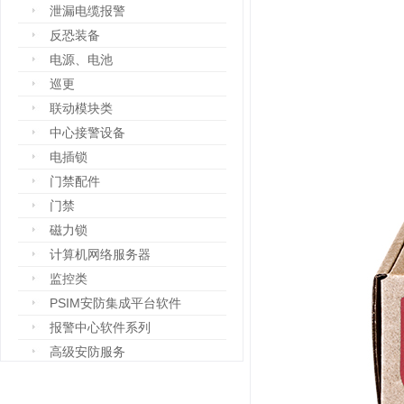
泄漏电缆报警
反恐装备
电源、电池
巡更
联动模块类
中心接警设备
电插锁
门禁配件
门禁
磁力锁
计算机网络服务器
监控类
PSIM安防集成平台软件
报警中心软件系列
高级安防服务
设备箱
防爆设备