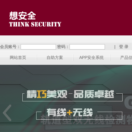
会员账号：
密码：
|
网站首页
自助方案
APP安全系统
产品