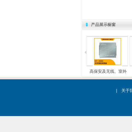
产品展示橱窗
微位移探测器
PSIM安防集成平台软件
高保安及无线、室外
|
关于