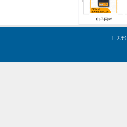
总线式报警主机
总线式报警主机
电子围栏
|
关于