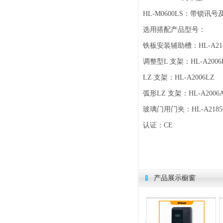
HL-M0600LS：带锁讯号
选用搭配产品型号：
铁板安装辅助槽：HL-A21
调整型L 支架：HL-A2006
LZ 支架：HL-A2006LZ
弧形LZ 支架：HL-A2006
玻璃门用门夹：HL-A2185
认证：CE
产品展示橱窗