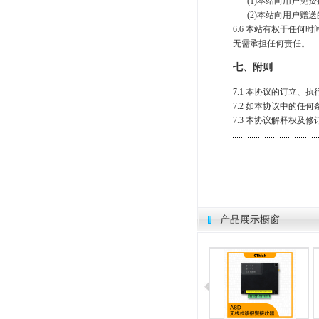
(1)本站向用户免
(2)本站向用户赠
6.6 本站有权于任
无需承担任何责任。
七、附则
7.1 本协议的订立
7.2 如本协议中的
7.3 本协议解释权及
产品展示橱窗